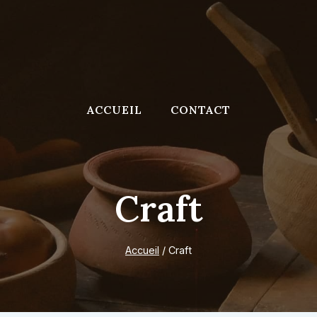
ACCUEIL
CONTACT
Craft
Accueil
/
Craft