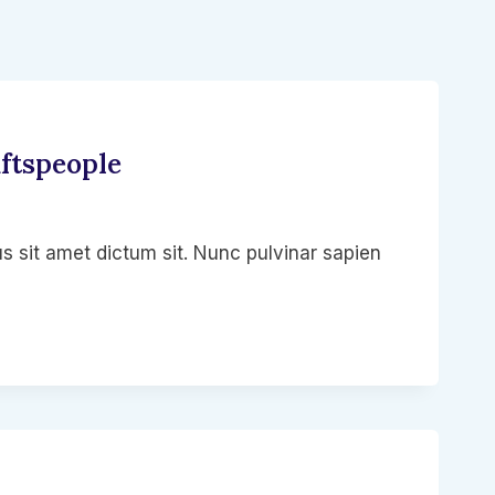
ftspeople
s sit amet dictum sit. Nunc pulvinar sapien