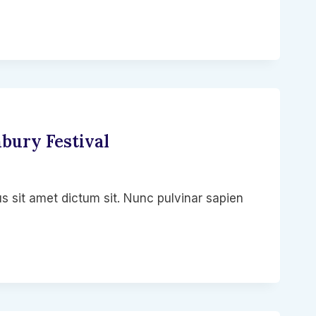
bury Festival
s sit amet dictum sit. Nunc pulvinar sapien