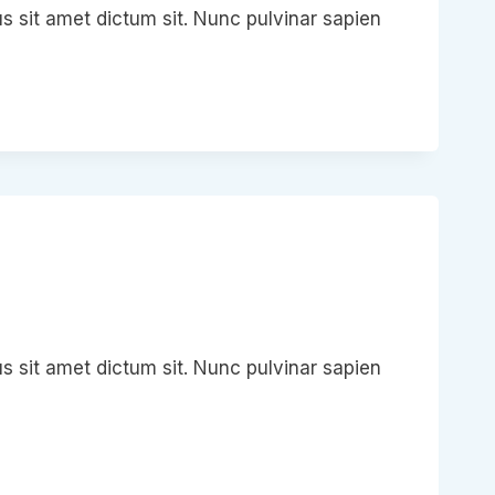
s sit amet dictum sit. Nunc pulvinar sapien
?
s sit amet dictum sit. Nunc pulvinar sapien