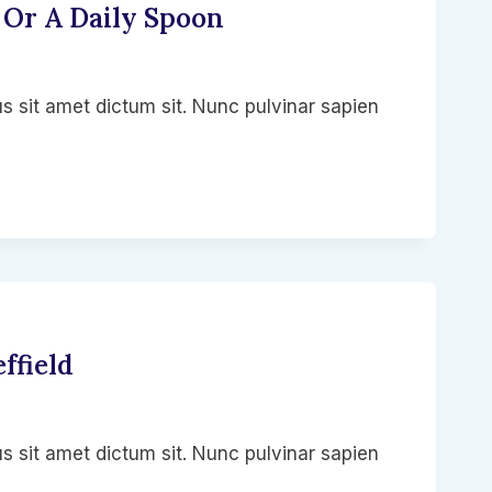
 Or A Daily Spoon
s sit amet dictum sit. Nunc pulvinar sapien
ffield
s sit amet dictum sit. Nunc pulvinar sapien