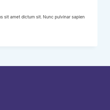
s sit amet dictum sit. Nunc pulvinar sapien