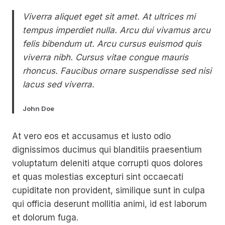
Viverra aliquet eget sit amet. At ultrices mi
tempus imperdiet nulla. Arcu dui vivamus arcu
felis bibendum ut. Arcu cursus euismod quis
viverra nibh. Cursus vitae congue mauris
rhoncus. Faucibus ornare suspendisse sed nisi
lacus sed viverra.
John Doe
At vero eos et accusamus et iusto odio
dignissimos ducimus qui blanditiis praesentium
voluptatum deleniti atque corrupti quos dolores
et quas molestias excepturi sint occaecati
cupiditate non provident, similique sunt in culpa
qui officia deserunt mollitia animi, id est laborum
et dolorum fuga.