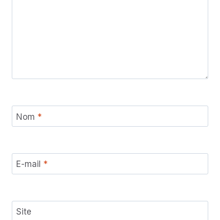
Nom
*
E-mail
*
Site