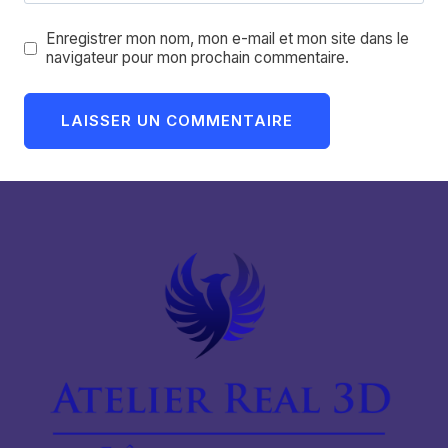
Enregistrer mon nom, mon e-mail et mon site dans le
navigateur pour mon prochain commentaire.