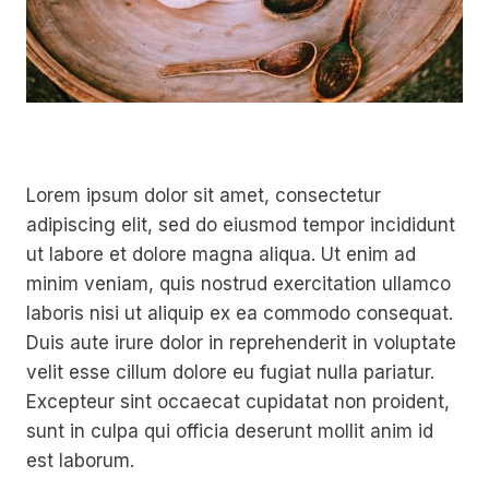
Lorem ipsum dolor sit amet, consectetur
adipiscing elit, sed do eiusmod tempor incididunt
ut labore et dolore magna aliqua. Ut enim ad
minim veniam, quis nostrud exercitation ullamco
laboris nisi ut aliquip ex ea commodo consequat.
Duis aute irure dolor in reprehenderit in voluptate
velit esse cillum dolore eu fugiat nulla pariatur.
Excepteur sint occaecat cupidatat non proident,
sunt in culpa qui officia deserunt mollit anim id
est laborum.