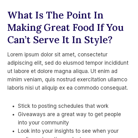
What Is The Point In
Making Great Food If You
Can’t Serve It In Style?
Lorem ipsum dolor sit amet, consectetur
adipiscing elit, sed do eiusmod tempor incididunt
ut labore et dolore magna aliqua. Ut enim ad
minim veniam, quis nostrud exercitation ullamco
laboris nisi ut aliquip ex ea commodo consequat.
Stick to posting schedules that work
Giveaways are a great way to get people
into your community
Look into your insights to see when your