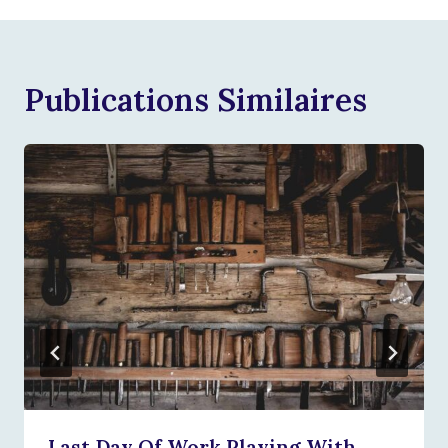
Publications Similaires
Last Day Of Work Playing With