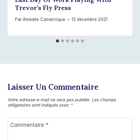
Trevor’s Fly Press
Par
Amédée Camarroque
13 décembre 2021
Laisser Un Commentaire
Votre adresse e-mail ne sera pas publiée.
Les champs
obligatoires sont indiqués avec
*
Commentaire
*